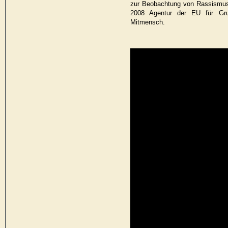
zur Beobachtung von Rassismus
2008 Agentur der EU für Gr
Mitmensch.