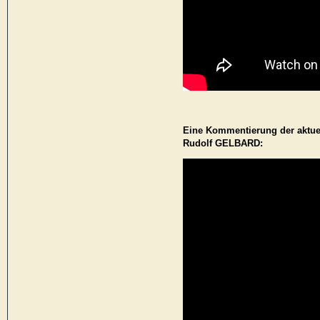
Eine Kommentierung der aktuel
Rudolf GELBARD: