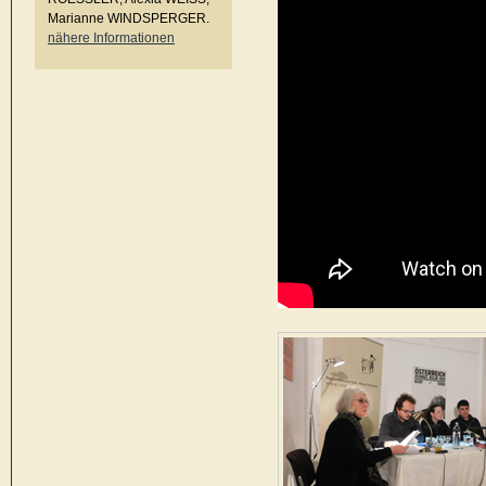
Marianne WINDSPERGER.
nähere Informationen