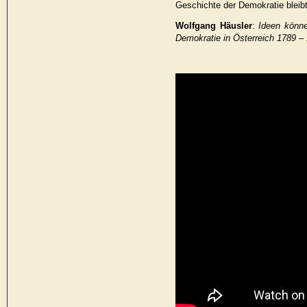
Geschichte der Demokratie bleibt
Wolfgang Häusler
:
Ideen könne
Demokratie in Österreich 1789 –