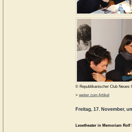
© Republikanischer Club Neues 
>
weiter zum Artikel
Freitag, 17. November, u
Lesetheater in Memoriam Ro