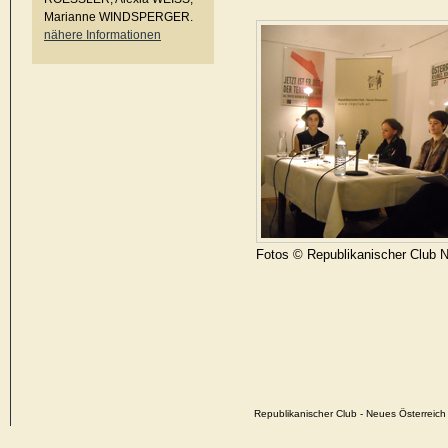
Marianne WINDSPERGER.
nähere Informationen
Fotos © Republikanischer Club 
Republikanischer Club - Neues Österrei