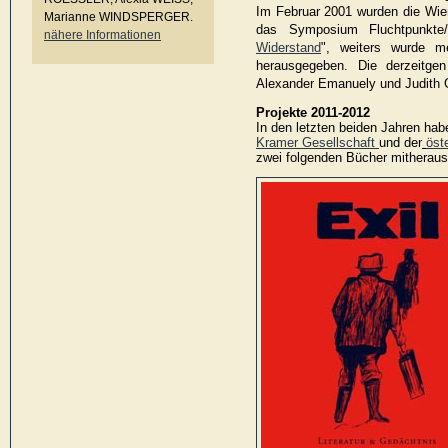
Im Februar 2001 wurden die Wie
Marianne WINDSPERGER.
das Symposium Fluchtpunkte/
nähere Informationen
Widerstand
", weiters wurde m
herausgegeben. Die derzeitgen
Alexander Emanuely und Judith 
Projekte 2011-2012
In den letzten beiden Jahren hab
Kramer Gesellschaft
und der
öst
zwei folgenden Bücher mitherau