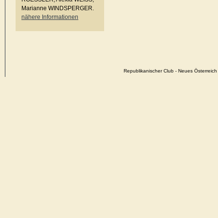
Marianne WINDSPERGER.
nähere Informationen
Republikanischer Club - Neues Österrei