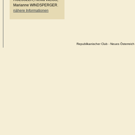
Marianne WINDSPERGER.
nähere Informationen
Republikanischer Club - Neues Österrei