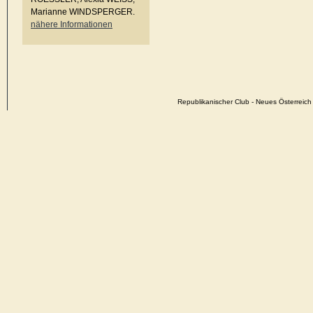
Marianne WINDSPERGER.
nähere Informationen
Republikanischer Club - Neues Österrei