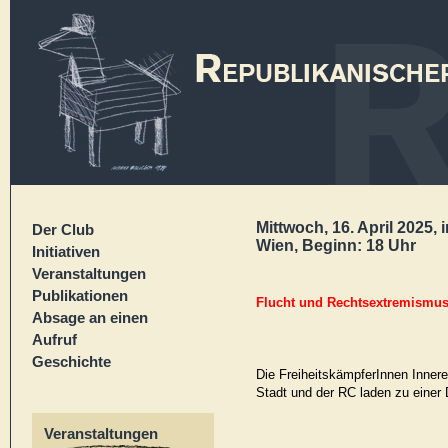
Mittwoch, 16. April 2025, 
Der Club
Wien, Beginn: 18 Uhr
Initiativen
Veranstaltungen
Publikationen
Flucht und Rechtsextremismu
Absage an einen
Aufruf
Geschichte
Die FreiheitskämpferInnen Inner
Stadt und der RC laden zu einer
Veranstaltungen