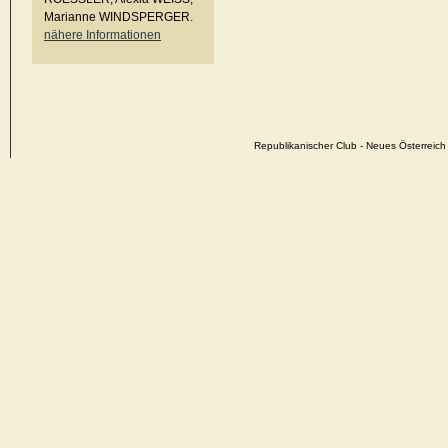
Marianne WINDSPERGER.
nähere Informationen
Republikanischer Club - Neues Österrei