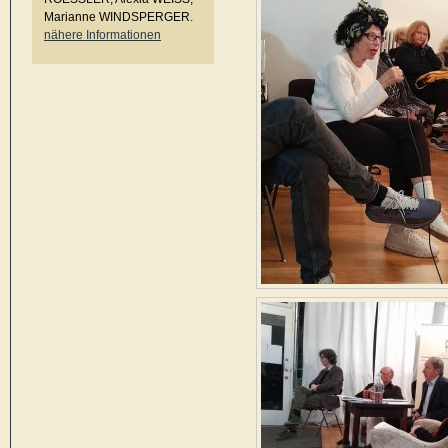
Marianne WINDSPERGER.
nähere Informationen