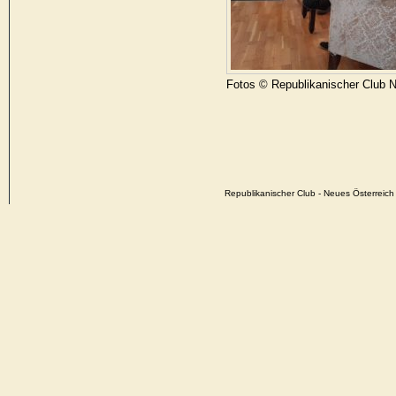
Fotos © Republikanischer Club 
Republikanischer Club - Neues Österrei