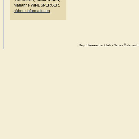
Marianne WINDSPERGER.
nähere Informationen
Republikanischer Club - Neues Österrei