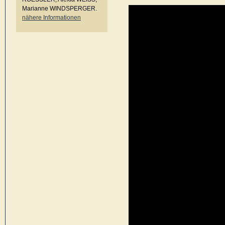
Marianne WINDSPERGER.
nähere Informationen