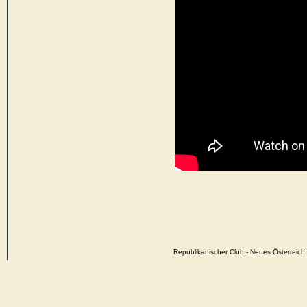
Republikanischer Club - Neues Österrei