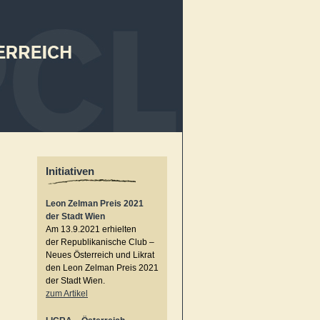
Initiativen
Leon Zelman Preis 2021
der Stadt Wien
Am 13.9.2021 erhielten
der Republikanische Club –
Neues Österreich und Likrat
den Leon Zelman Preis 2021
der Stadt Wien.
zum Artikel