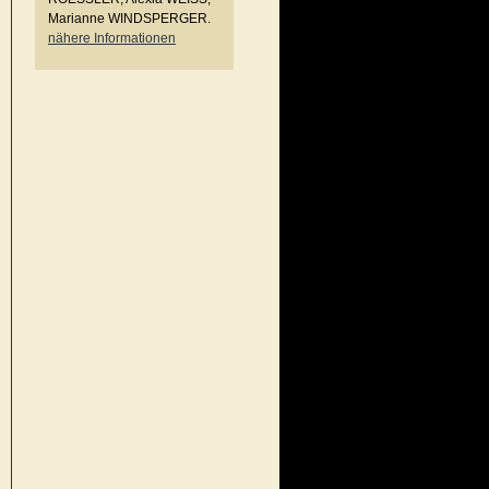
Marianne WINDSPERGER.
nähere Informationen