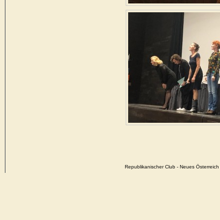
Republikanischer Club - Neues Österrei