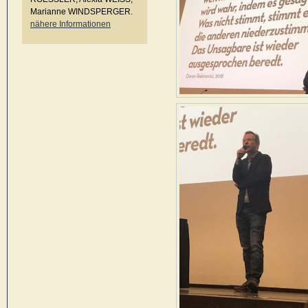
Marianne WINDSPERGER.
nähere Informationen