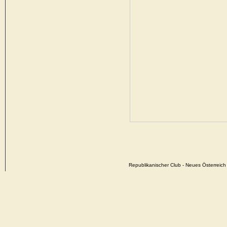
Republikanischer Club - Neues Österrei