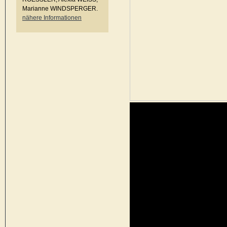
Marianne WINDSPERGER.
nähere Informationen