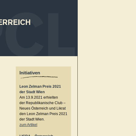
Initiativen
Leon Zelman Preis 2021
der Stadt Wien
Am 13.9.2021 erhielten
der Republikanische Club –
Neues Österreich und Likrat
den Leon Zelman Preis 2021
der Stadt Wien.
zum Artikel