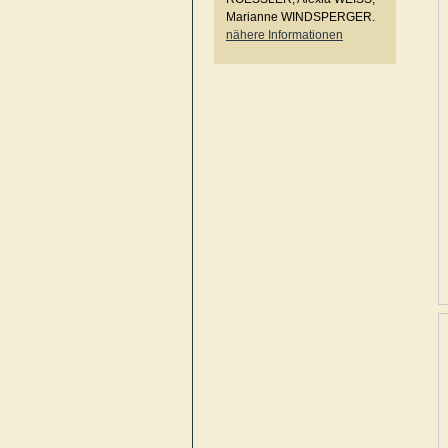
Marianne WINDSPERGER.
nähere Informationen