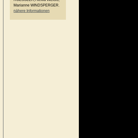
Marianne WINDSPERGER.
nähere Informationen