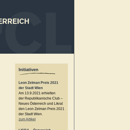
Initiativen
Leon Zelman Preis 2021
der Stadt Wien
Am 13.9.2021 erhielten
der Republikanische Club –
Neues Österreich und Likrat
den Leon Zelman Preis 2021
der Stadt Wien.
zum Artikel