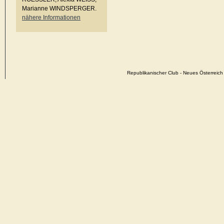
Marianne WINDSPERGER.
nähere Informationen
Republikanischer Club - Neues Österrei