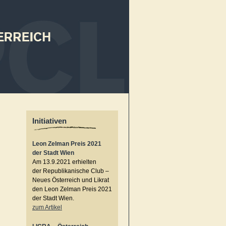
Initiativen
Leon Zelman Preis 2021
der Stadt Wien
Am 13.9.2021 erhielten
der Republikanische Club –
Neues Österreich und Likrat
den Leon Zelman Preis 2021
der Stadt Wien.
zum Artikel