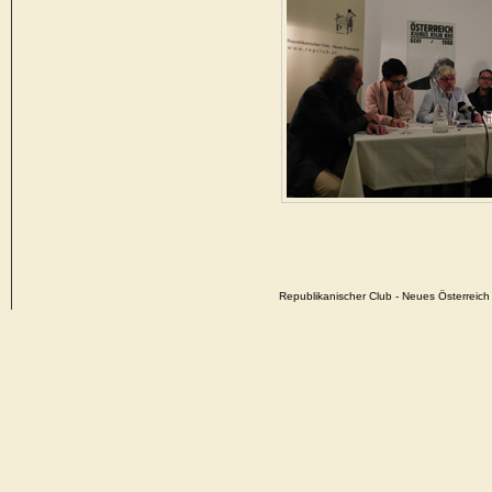
Republikanischer Club - Neues Österrei