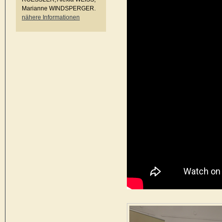
Marianne WINDSPERGER.
nähere Informationen