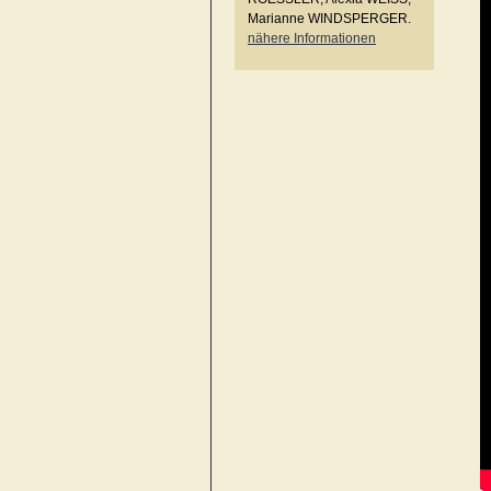
Marianne WINDSPERGER.
nähere Informationen