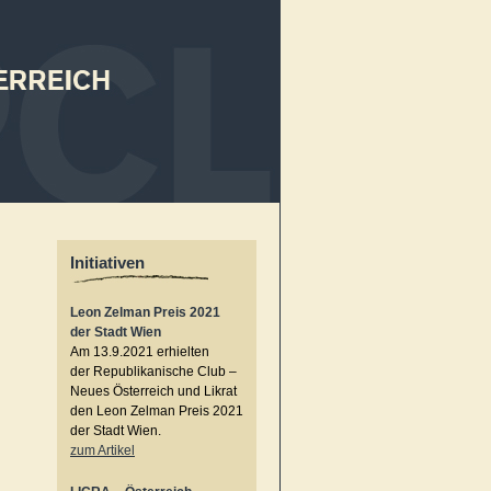
Initiativen
Leon Zelman Preis 2021
der Stadt Wien
Am 13.9.2021 erhielten
der Republikanische Club –
Neues Österreich und Likrat
den Leon Zelman Preis 2021
der Stadt Wien.
zum Artikel