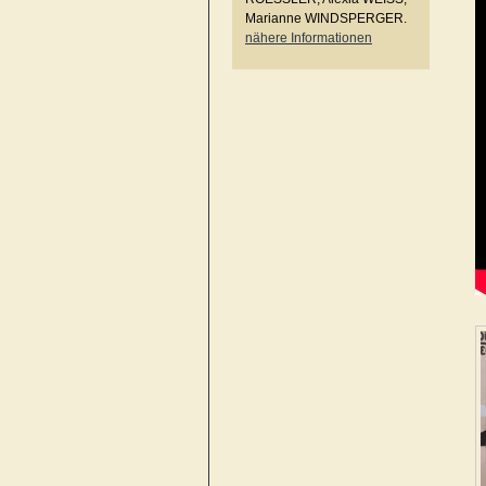
Marianne WINDSPERGER.
nähere Informationen