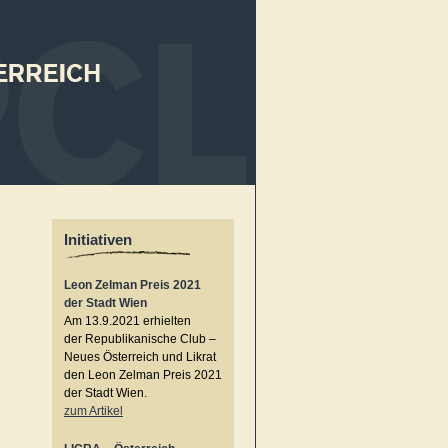
Initiativen
Leon Zelman Preis 2021
der Stadt Wien
Am 13.9.2021 erhielten
der Republikanische Club –
Neues Österreich und Likrat
den Leon Zelman Preis 2021
der Stadt Wien.
zum Artikel