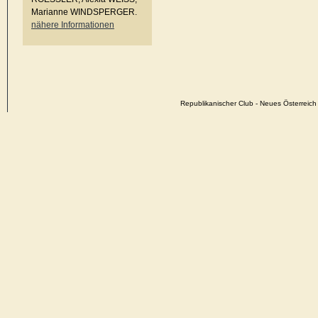
Marianne WINDSPERGER.
nähere Informationen
Republikanischer Club - Neues Österrei