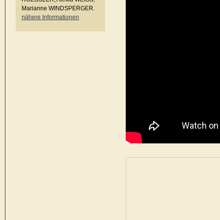
Marianne WINDSPERGER.
nähere Informationen