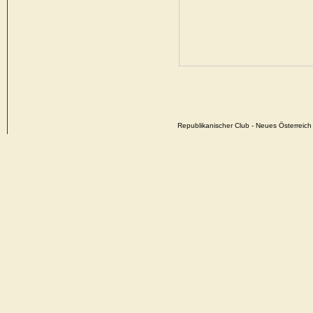
Republikanischer Club - Neues Österrei