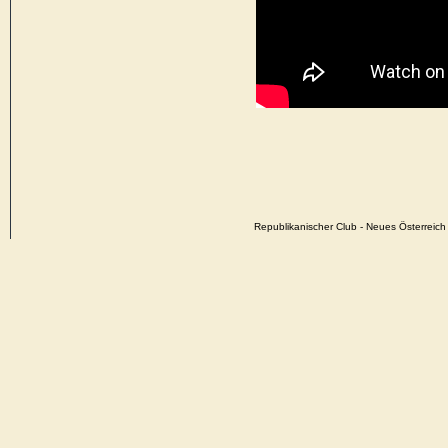
Republikanischer Club - Neues Österrei