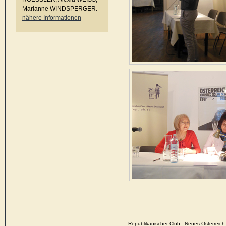
Marianne WINDSPERGER.
nähere Informationen
Republikanischer Club - Neues Österrei