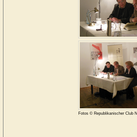
Fotos © Republikanischer Club 