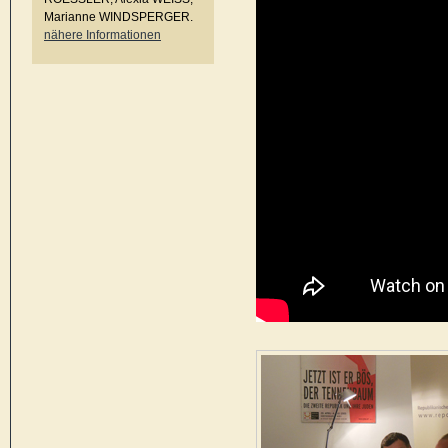
Marianne WINDSPERGER.
nähere Informationen