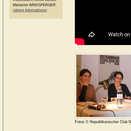
Marianne WINDSPERGER.
nähere Informationen
Fotos © Republikanischer Club 