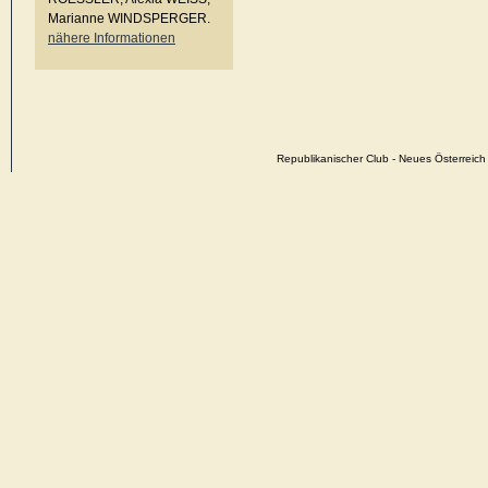
Marianne WINDSPERGER.
nähere Informationen
Republikanischer Club - Neues Österrei