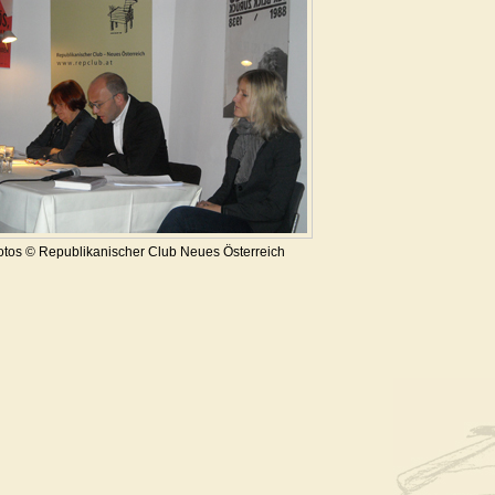
otos © Republikanischer Club Neues Österreich