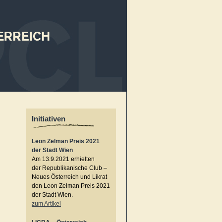
Initiativen
Leon Zelman Preis 2021
der Stadt Wien
Am 13.9.2021 erhielten
der Republikanische Club –
Neues Österreich und Likrat
den Leon Zelman Preis 2021
der Stadt Wien.
zum Artikel