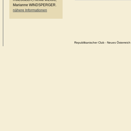
Marianne WINDSPERGER.
nähere Informationen
Republikanischer Club - Neues Österrei