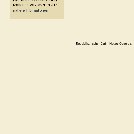
Marianne WINDSPERGER.
nähere Informationen
Republikanischer Club - Neues Österrei