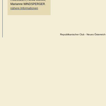
Marianne WINDSPERGER.
nähere Informationen
Republikanischer Club - Neues Österrei