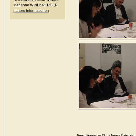
Marianne WINDSPERGER.
nähere Informationen
Republikanischer Club - Neues Österrei